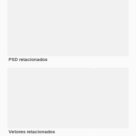
PSD relacionados
Vetores relacionados