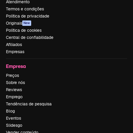
Atendimento
Termos e condições
Política de privacidade
Originais
New
Política de cookies
Central de confiabilidade
Afiliados
Empresas
Empresa
Preços
Sobre nós
Reviews
Emprego
Tendências de pesquisa
Blog
Eventos
Slidesgo
Vender conteúdo