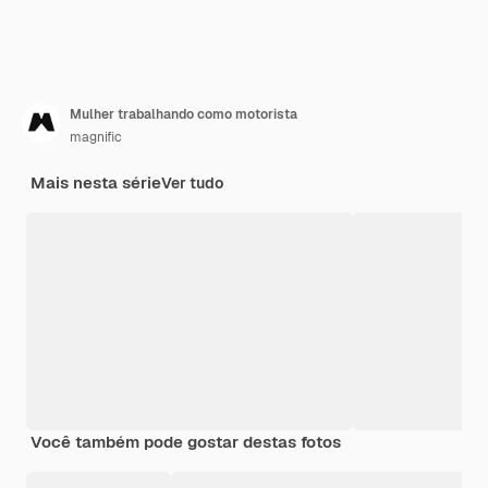
Mulher trabalhando como motorista
magnific
Mais nesta série
Ver tudo
Você também pode gostar destas fotos