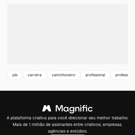
job
carreira
caminhoneiro
profissional
professiona
A plataforma criativa para você direcionar seu melhor trabalho.
Mais de 1 milhão de assinantes entre criativos, empresas,
agências e estúdios.