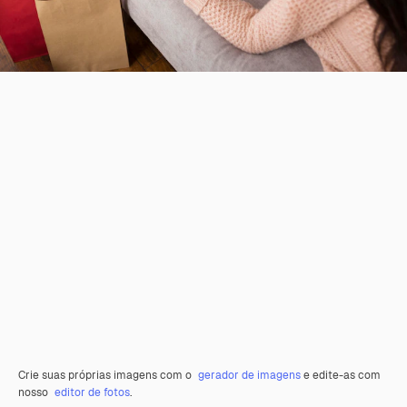
Crie suas próprias imagens com o
gerador de imagens
e edite-as com
nosso
editor de fotos
.