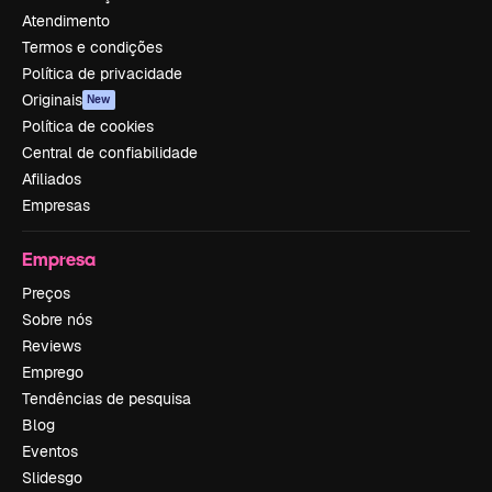
Atendimento
Termos e condições
Política de privacidade
Originais
New
Política de cookies
Central de confiabilidade
Afiliados
Empresas
Empresa
Preços
Sobre nós
Reviews
Emprego
Tendências de pesquisa
Blog
Eventos
Slidesgo