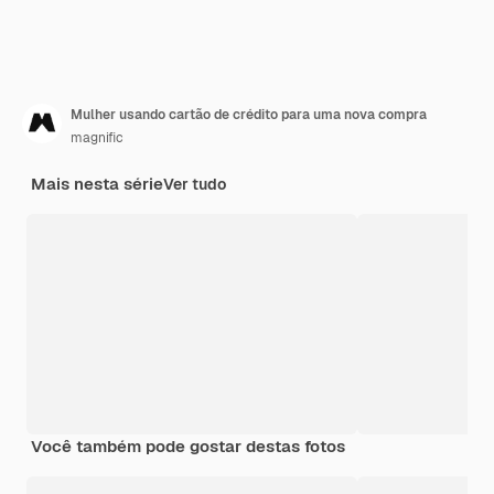
Mulher usando cartão de crédito para uma nova compra
magnific
Mais nesta série
Ver tudo
Você também pode gostar destas fotos