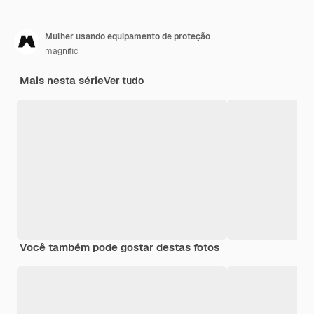
Mulher usando equipamento de proteção
magnific
Mais nesta série
Ver tudo
Você também pode gostar destas fotos