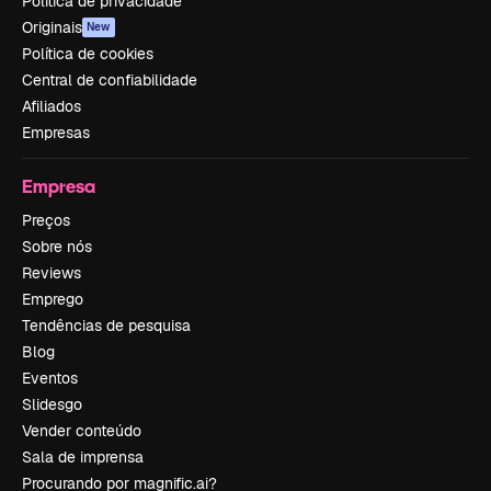
Política de privacidade
Originais
New
Política de cookies
Central de confiabilidade
Afiliados
Empresas
Empresa
Preços
Sobre nós
Reviews
Emprego
Tendências de pesquisa
Blog
Eventos
Slidesgo
Vender conteúdo
Sala de imprensa
Procurando por magnific.ai?