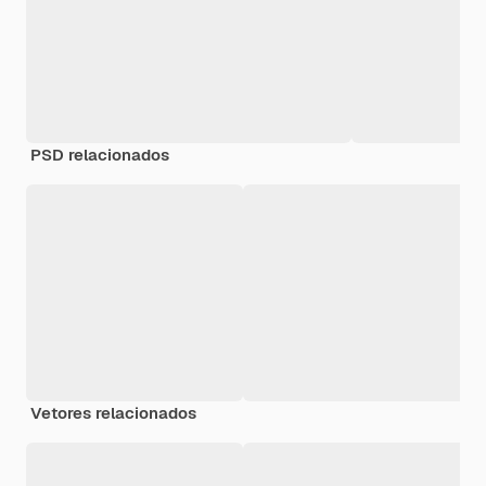
PSD relacionados
Vetores relacionados