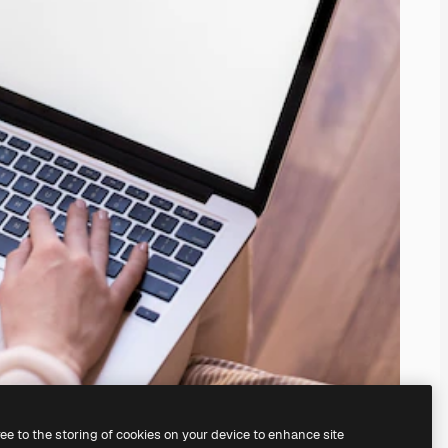
ree to the storing of cookies on your device to enhance site