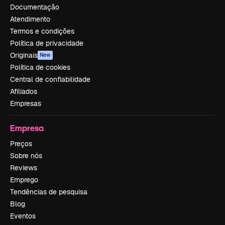
Documentação
Atendimento
Termos e condições
Política de privacidade
Originais
New
Política de cookies
Central de confiabilidade
Afiliados
Empresas
Empresa
Preços
Sobre nós
Reviews
Emprego
Tendências de pesquisa
Blog
Eventos