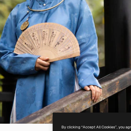
By clicking “Accept All Cookies”, you ag