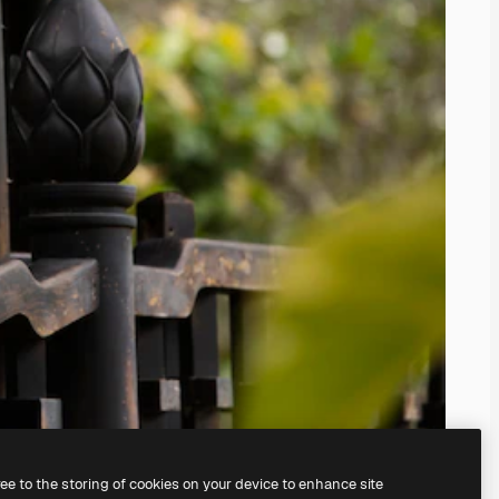
ree to the storing of cookies on your device to enhance site