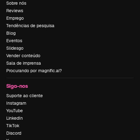
Sobre nós
Reviews
Emprego
Tendências de pesquisa
Blog
Eventos
Slidesgo
Vender conteúdo
Sala de imprensa
Procurando por magnific.ai?
Siga-nos
Suporte ao cliente
Instagram
YouTube
LinkedIn
TikTok
Discord