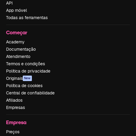
API
App móvel
Todas as ferramentas
Começar
Academy
Documentação
Atendimento
Termos e condições
Política de privacidade
Originais
New
Política de cookies
Central de confiabilidade
Afiliados
Empresas
Empresa
Preços