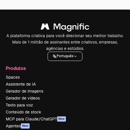
A plataforma criativa para você direcionar seu melhor trabalho.
Mais de 1 milhão de assinantes entre criativos, empresas,
agências e estúdios.
Português
Produtos
Spaces
Assistente de IA
Gerador de imagens
Gerador de vídeos
Texto para voz
Conteúdo de stock
MCP para Claude/ChatGPT
New
Agentes
New