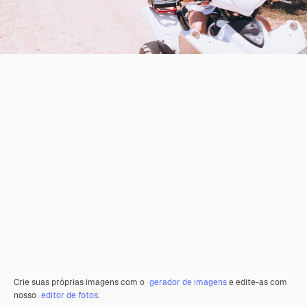
Crie suas próprias imagens com o
gerador de imagens
e edite-as com
nosso
editor de fotos
.