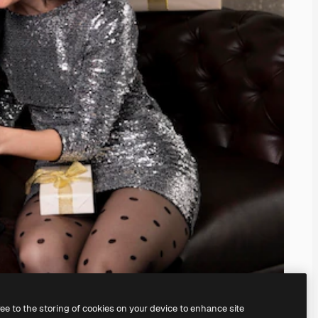
ree to the storing of cookies on your device to enhance site