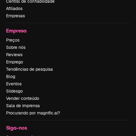
Central de confiabilidade
Afiliados
Empresas
Empresa
Preços
Sobre nós
Reviews
Emprego
Tendências de pesquisa
Blog
Eventos
Slidesgo
Vender conteúdo
Sala de imprensa
Procurando por magnific.ai?
Siga-nos