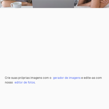
Crie suas próprias imagens com o
gerador de imagens
e edite-as com
nosso
editor de fotos
.