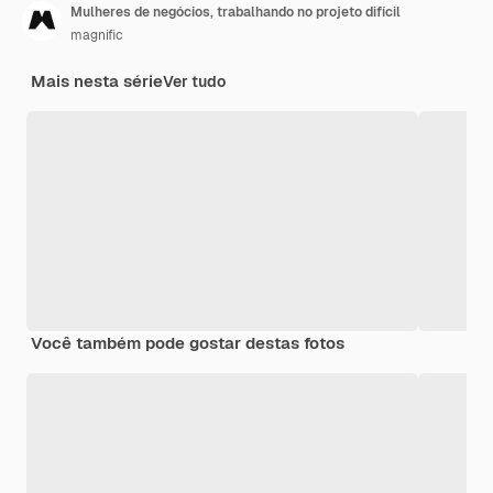
Mulheres de negócios, trabalhando no projeto difícil
magnific
Mais nesta série
Ver tudo
Você também pode gostar destas fotos