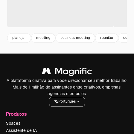
planejar
meeting
business meeting
reunião
equip
A plataforma criativa para você direcionar seu melhor trabalho.
Mais de 1 milhão de assinantes entre criativos, empresas,
agências e estúdios.
Português
Produtos
Spaces
Assistente de IA