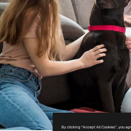
By clicking “Accept All Cookies”, you ag