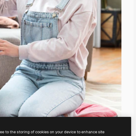
ree to the storing of cookies on your device to enhance site