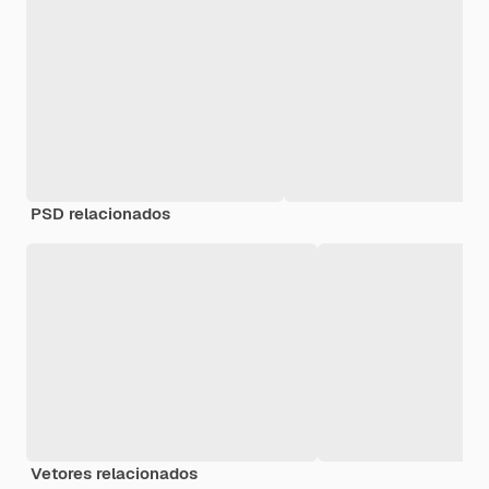
PSD relacionados
Vetores relacionados