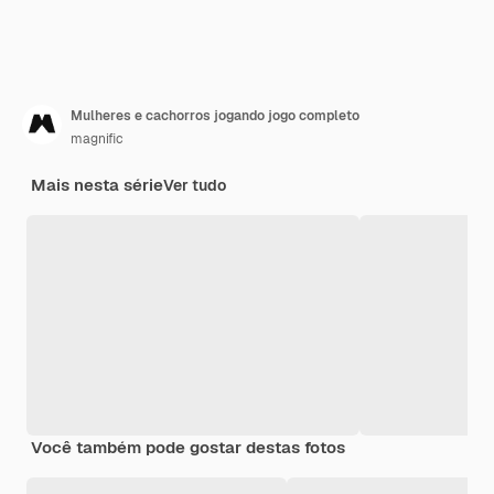
Mulheres e cachorros jogando jogo completo
magnific
Mais nesta série
Ver tudo
Você também pode gostar destas fotos