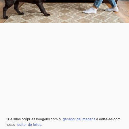
Crie suas próprias imagens com o
gerador de imagens
e edite-as com
nosso
editor de fotos
.