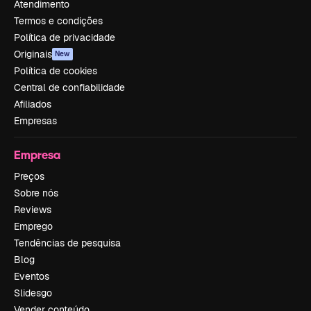
Atendimento
Termos e condições
Política de privacidade
Originais
New
Política de cookies
Central de confiabilidade
Afiliados
Empresas
Empresa
Preços
Sobre nós
Reviews
Emprego
Tendências de pesquisa
Blog
Eventos
Slidesgo
Vender conteúdo