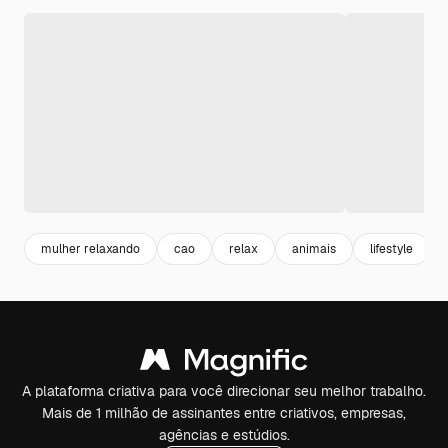
mulher relaxando
cao
relax
animais
lifestyle
A plataforma criativa para você direcionar seu melhor trabalho.
Mais de 1 milhão de assinantes entre criativos, empresas,
agências e estúdios.