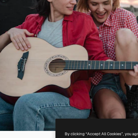
By clicking “Accept All Cookies”, you ag