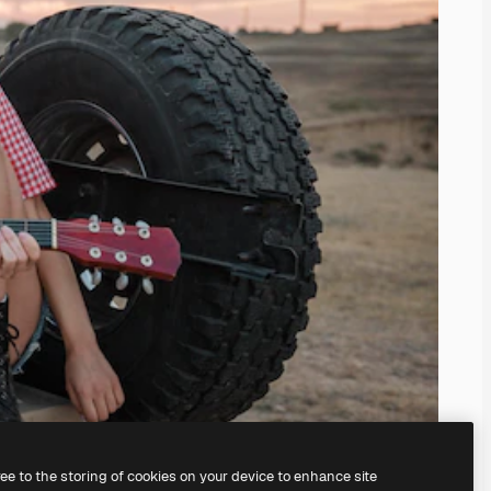
ree to the storing of cookies on your device to enhance site