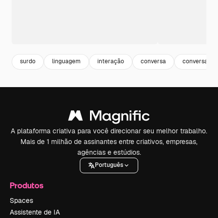
surdo
linguagem
interação
conversa
conversando
A plataforma criativa para você direcionar seu melhor trabalho.
Mais de 1 milhão de assinantes entre criativos, empresas,
agências e estúdios.
Português
Produtos
Spaces
Assistente de IA