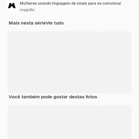
Mulheres usando linguagem de sinais para se comunicar
magnific
Mais nesta série
Ver tudo
Você também pode gostar destas fotos