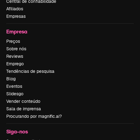
Central de confiabilidade
Afiliados
Empresas
Empresa
Preços
Sobre nós
Reviews
Emprego
Tendências de pesquisa
Blog
Eventos
Slidesgo
Vender conteúdo
Sala de imprensa
Procurando por magnific.ai?
Siga-nos