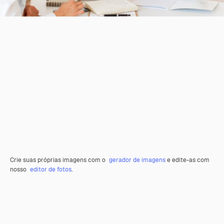
Crie suas próprias imagens com o
gerador de imagens
e edite-as com
nosso
editor de fotos
.