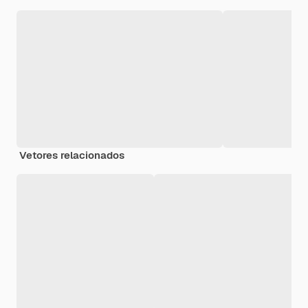
Vetores relacionados