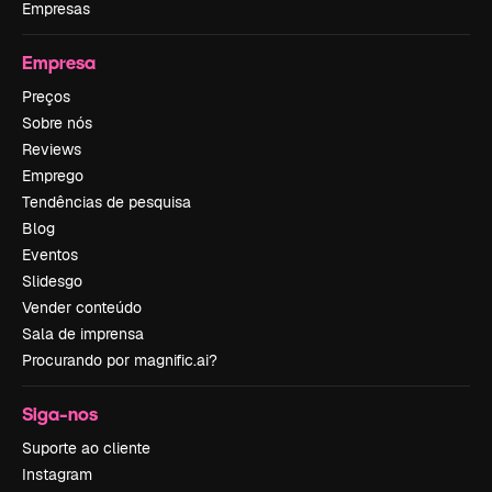
Empresas
Empresa
Preços
Sobre nós
Reviews
Emprego
Tendências de pesquisa
Blog
Eventos
Slidesgo
Vender conteúdo
Sala de imprensa
Procurando por magnific.ai?
Siga-nos
Suporte ao cliente
Instagram