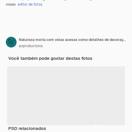
nosso
editor de fotos
.
Natureza morta com velas acesas como detalhes de decoração para casa.
pvproductions
Você também pode gostar destas fotos
PSD relacionados