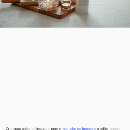
Crie suas próprias imagens com o
gerador de imagens
e edite-as com