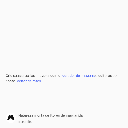
Crie suas próprias imagens com o
gerador de imagens
e edite-as com
nosso
editor de fotos
.
Natureza morta de flores de margarida
magnific