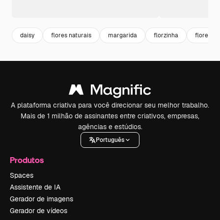
daisy
flores naturais
margarida
florzinha
flores
A plataforma criativa para você direcionar seu melhor trabalho.
Mais de 1 milhão de assinantes entre criativos, empresas,
agências e estúdios.
Português
Produtos
Spaces
Assistente de IA
Gerador de imagens
Gerador de vídeos