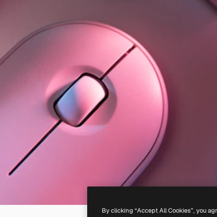
By clicking “Accept All Cookies”, you ag