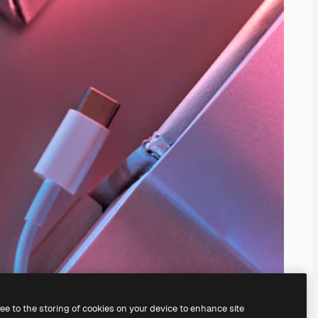
ree to the storing of cookies on your device to enhance site