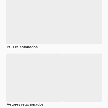
PSD relacionados
Vetores relacionados