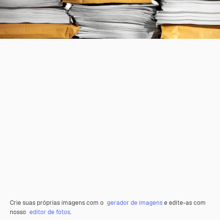
Crie suas próprias imagens com o
gerador de imagens
e edite-as com
nosso
editor de fotos
.