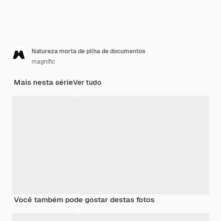
Natureza morta de pilha de documentos
magnific
Mais nesta série
Ver tudo
Você também pode gostar destas fotos