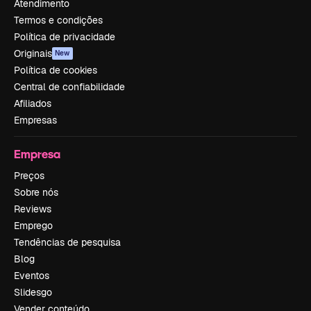
Atendimento
Termos e condições
Política de privacidade
Originais
New
Política de cookies
Central de confiabilidade
Afiliados
Empresas
Empresa
Preços
Sobre nós
Reviews
Emprego
Tendências de pesquisa
Blog
Eventos
Slidesgo
Vender conteúdo