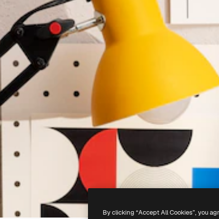
By clicking “Accept All Cookies”, you ag