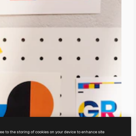
ree to the storing of cookies on your device to enhance site