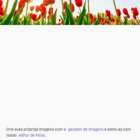
Crie suas próprias imagens com o
gerador de imagens
e edite-as com
nosso
editor de fotos
.