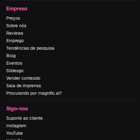
Empresa
Preços
Sobre nós
Reviews
Emprego
Tendências de pesquisa
Blog
Eventos
Slidesgo
Vender conteúdo
Sala de imprensa
Procurando por magnific.ai?
Siga-nos
Suporte ao cliente
Instagram
YouTube