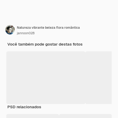
Natureza vibrante beleza flora romântica
jannoon028
Você também pode gostar destas fotos
PSD relacionados