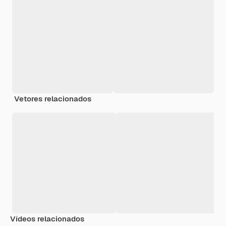
Vetores relacionados
Vídeos relacionados