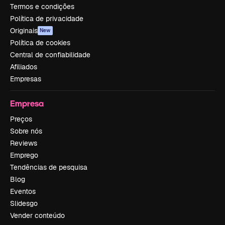
Termos e condições
Política de privacidade
Originais
New
Política de cookies
Central de confiabilidade
Afiliados
Empresas
Empresa
Preços
Sobre nós
Reviews
Emprego
Tendências de pesquisa
Blog
Eventos
Slidesgo
Vender conteúdo