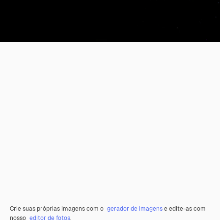
Crie suas próprias imagens com o
gerador de imagens
e edite-as com
nosso
editor de fotos
.