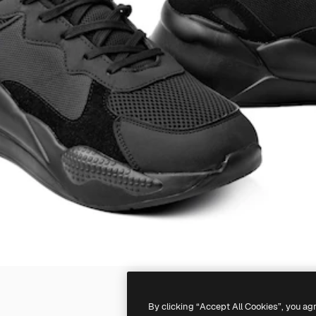
By clicking “Accept All Cookies”, you ag