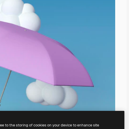
ree to the storing of cookies on your device to enhance site