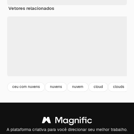
Vetores relacionados
ceu com nuvens
nuvens
nuvem
cloud
clouds
A plataforma criativa para você direcionar seu melhor trabalho.