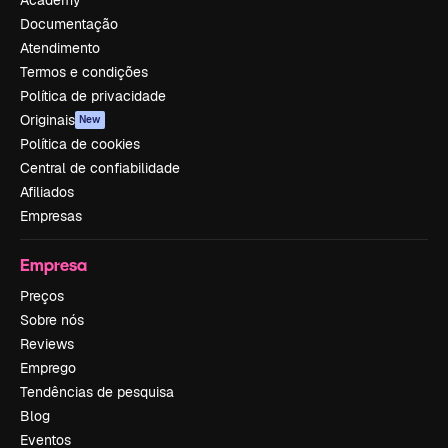
Documentação
Atendimento
Termos e condições
Política de privacidade
Originais
New
Política de cookies
Central de confiabilidade
Afiliados
Empresas
Empresa
Preços
Sobre nós
Reviews
Emprego
Tendências de pesquisa
Blog
Eventos