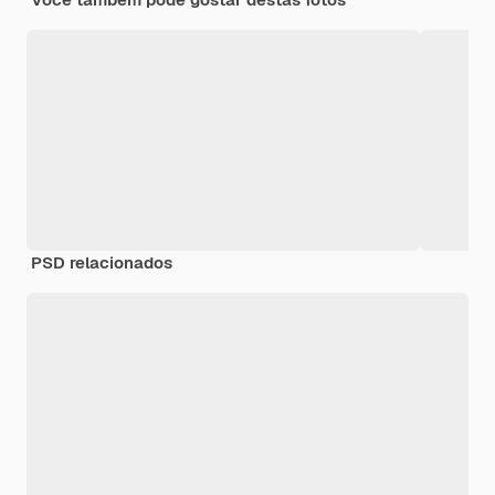
PSD relacionados