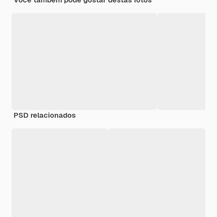
PSD relacionados