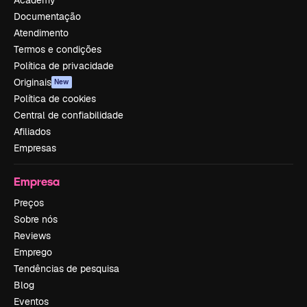
Documentação
Atendimento
Termos e condições
Política de privacidade
Originais
New
Política de cookies
Central de confiabilidade
Afiliados
Empresas
Empresa
Preços
Sobre nós
Reviews
Emprego
Tendências de pesquisa
Blog
Eventos