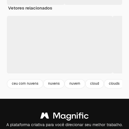
Vetores relacionados
ceu com nuvens
nuvens
nuvem
cloud
clouds
A plataforma criativa para você direcionar seu melhor trabalho.