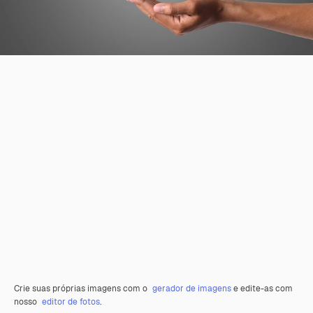
Crie suas próprias imagens com o
gerador de imagens
e edite-as com
nosso
editor de fotos
.