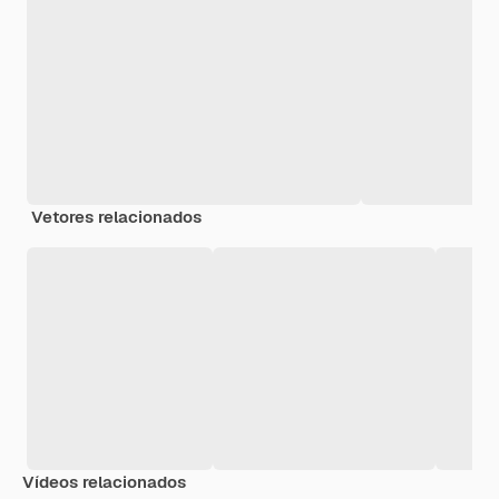
Vetores relacionados
Vídeos relacionados