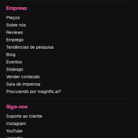
Empresa
Preços
Sobre nós
Reviews
Emprego
Tendências de pesquisa
Blog
Eventos
Slidesgo
Vender conteúdo
Sala de imprensa
Procurando por magnific.ai?
Siga-nos
Suporte ao cliente
Instagram
YouTube