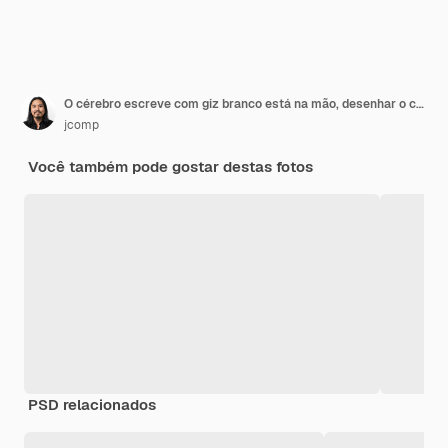
O cérebro escreve com giz branco está na mão, desenhar o conceito.
jcomp
Você também pode gostar destas fotos
PSD relacionados