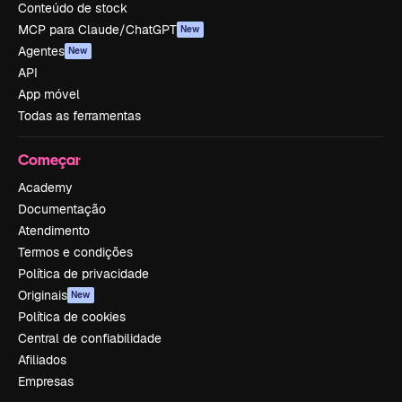
Conteúdo de stock
MCP para Claude/ChatGPT
New
Agentes
New
API
App móvel
Todas as ferramentas
Começar
Academy
Documentação
Atendimento
Termos e condições
Política de privacidade
Originais
New
Política de cookies
Central de confiabilidade
Afiliados
Empresas