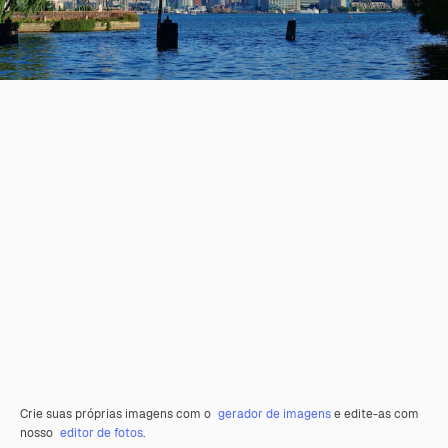
Crie suas próprias imagens com o
gerador de imagens
e edite-as com
nosso
editor de fotos
.