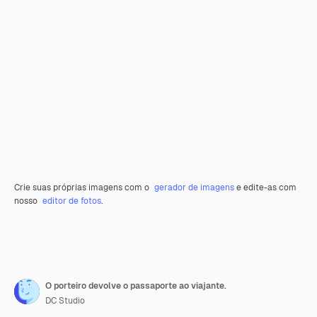
Crie suas próprias imagens com o
gerador de imagens
e edite-as com
nosso
editor de fotos
.
O porteiro devolve o passaporte ao viajante.
DC Studio