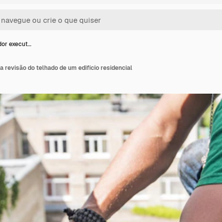
dor execut…
a revisão do telhado de um edifício residencial