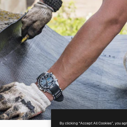
By clicking “Accept All Cookies”, you ag