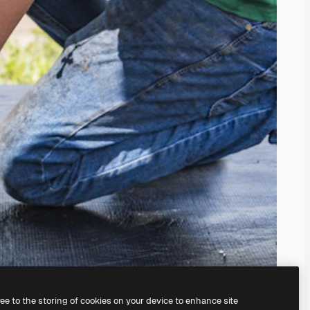
ree to the storing of cookies on your device to enhance site