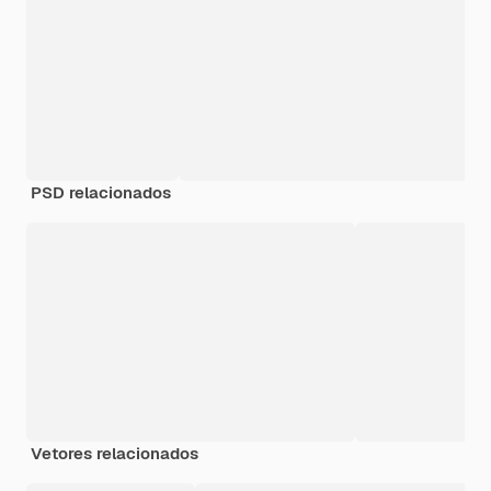
PSD relacionados
Vetores relacionados