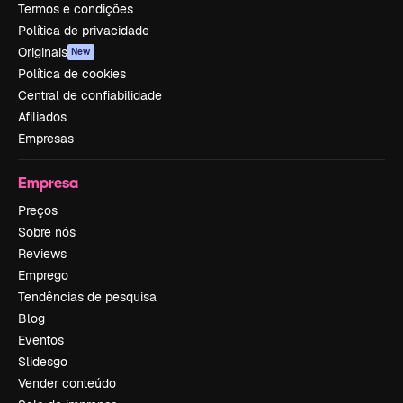
Termos e condições
Política de privacidade
Originais
New
Política de cookies
Central de confiabilidade
Afiliados
Empresas
Empresa
Preços
Sobre nós
Reviews
Emprego
Tendências de pesquisa
Blog
Eventos
Slidesgo
Vender conteúdo