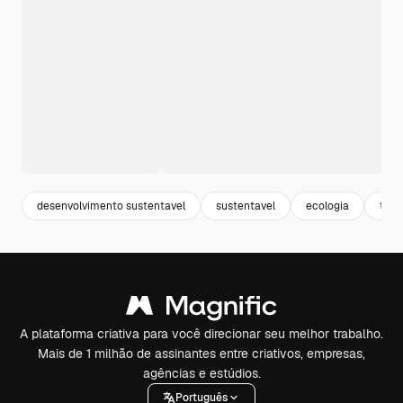
desenvolvimento sustentavel
sustentavel
ecologia
top 
A plataforma criativa para você direcionar seu melhor trabalho.
Mais de 1 milhão de assinantes entre criativos, empresas,
agências e estúdios.
Português