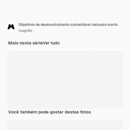
Objetivos de desenvolvimento sustentável natureza morta
magnific
Mais nesta série
Ver tudo
Você também pode gostar destas fotos