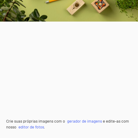
Crie suas próprias imagens com o
gerador de imagens
e edite-as com
nosso
editor de fotos
.