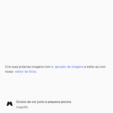
Crie suas próprias imagens com o
gerador de imagens
e edite-as com
nosso
editor de fotos
.
Óculos de sol junto à pequena piscina
magnific