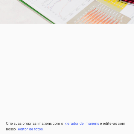
Crie suas próprias imagens com o
gerador de imagens
e edite-as com
nosso
editor de fotos
.