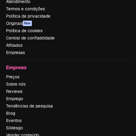
Atendimento
Termos e condições
Política de privacidade
Originais
New
Política de cookies
Central de confiabilidade
Afiliados
Empresas
Empresa
Preços
Sobre nós
Reviews
Emprego
Tendências de pesquisa
Blog
Eventos
Slidesgo
Vender conteúdo