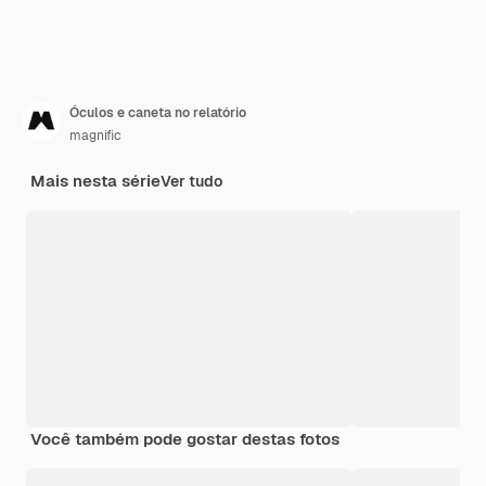
Óculos e caneta no relatório
magnific
Mais nesta série
Ver tudo
Você também pode gostar destas fotos