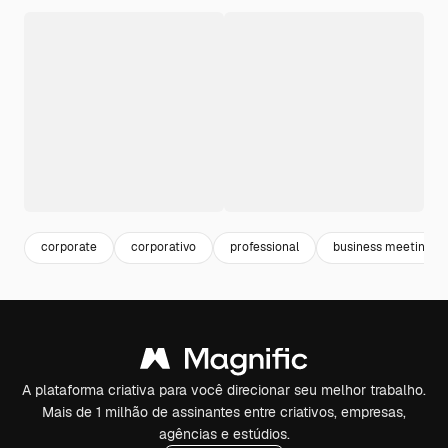
corporate
corporativo
professional
business meeting
A plataforma criativa para você direcionar seu melhor trabalho.
Mais de 1 milhão de assinantes entre criativos, empresas,
agências e estúdios.