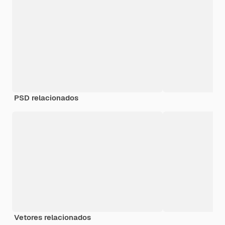
PSD relacionados
Vetores relacionados