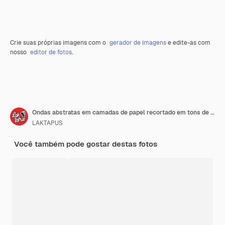
Crie suas próprias imagens com o
gerador de imagens
e edite-as com
nosso
editor de fotos
.
Ondas abstratas em camadas de papel recortado em tons de azul
LAKTAPUS
Você também pode gostar destas fotos