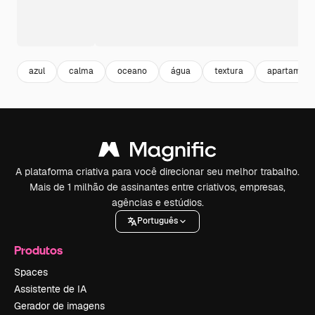
azul
calma
oceano
água
textura
apartament
A plataforma criativa para você direcionar seu melhor trabalho.
Mais de 1 milhão de assinantes entre criativos, empresas,
agências e estúdios.
Português
Produtos
Spaces
Assistente de IA
Gerador de imagens