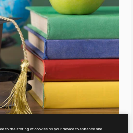
ree to the storing of cookies on your device to enhance site