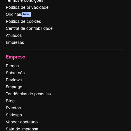
Termos e condições
Política de privacidade
Originais
New
Política de cookies
Central de confiabilidade
Afiliados
Empresas
Empresa
Preços
Sobre nós
Reviews
Emprego
Tendências de pesquisa
Blog
Eventos
Slidesgo
Vender conteúdo
Sala de imprensa