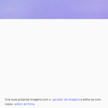
Crie suas próprias imagens com o
gerador de imagens
e edite-as com
nosso
editor de fotos
.