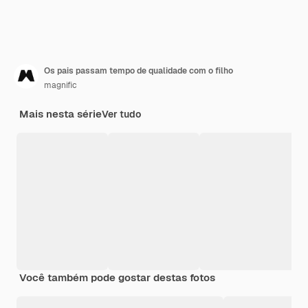
Os pais passam tempo de qualidade com o filho
magnific
Mais nesta série
Ver tudo
Você também pode gostar destas fotos