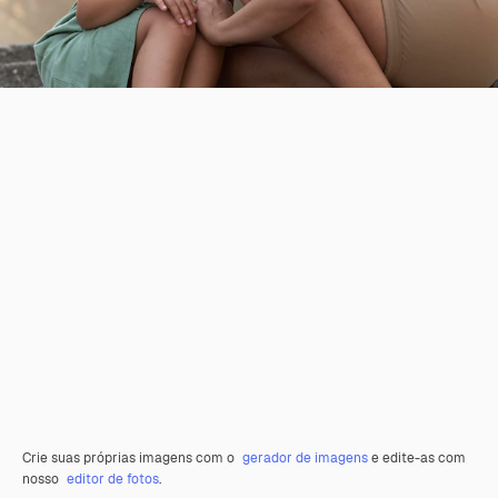
Crie suas próprias imagens com o
gerador de imagens
e edite-as com
nosso
editor de fotos
.