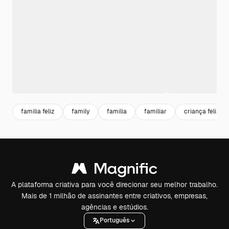
familia feliz
family
familia
familiar
criança feliz
A plataforma criativa para você direcionar seu melhor trabalho.
Mais de 1 milhão de assinantes entre criativos, empresas,
agências e estúdios.
Português