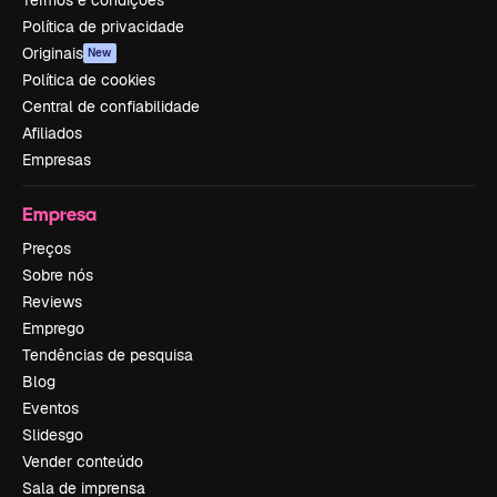
Política de privacidade
Originais
New
Política de cookies
Central de confiabilidade
Afiliados
Empresas
Empresa
Preços
Sobre nós
Reviews
Emprego
Tendências de pesquisa
Blog
Eventos
Slidesgo
Vender conteúdo
Sala de imprensa