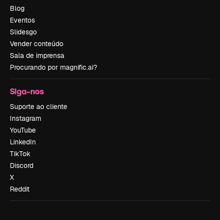
Blog
Eventos
Slidesgo
Vender conteúdo
Sala de imprensa
Procurando por magnific.ai?
Siga-nos
Suporte ao cliente
Instagram
YouTube
LinkedIn
TikTok
Discord
X
Reddit