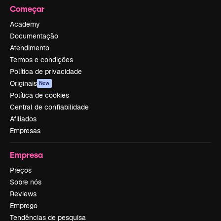
Começar
Academy
Documentação
Atendimento
Termos e condições
Política de privacidade
Originais
New
Política de cookies
Central de confiabilidade
Afiliados
Empresas
Empresa
Preços
Sobre nós
Reviews
Emprego
Tendências de pesquisa