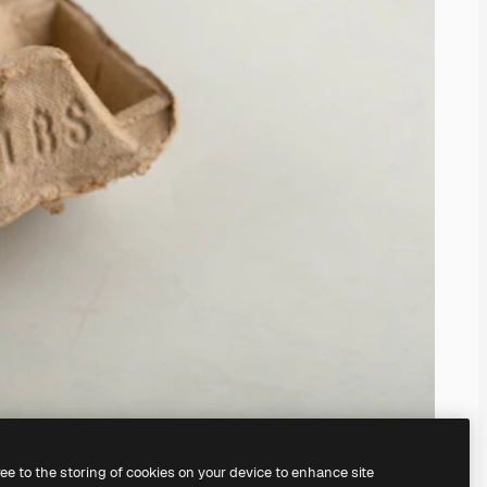
ree to the storing of cookies on your device to enhance site