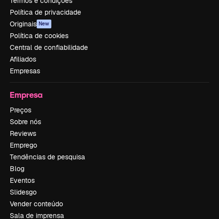
Termos e condições
Política de privacidade
Originais
New
Política de cookies
Central de confiabilidade
Afiliados
Empresas
Empresa
Preços
Sobre nós
Reviews
Emprego
Tendências de pesquisa
Blog
Eventos
Slidesgo
Vender conteúdo
Sala de imprensa