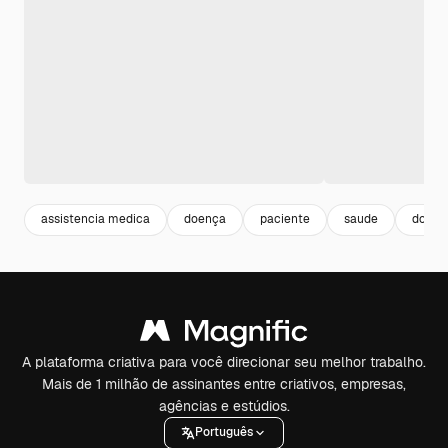
assistencia medica
doença
paciente
saude
doent
A plataforma criativa para você direcionar seu melhor trabalho.
Mais de 1 milhão de assinantes entre criativos, empresas,
agências e estúdios.
Português