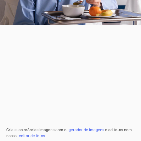
Crie suas próprias imagens com o
gerador de imagens
e edite-as com
nosso
editor de fotos
.