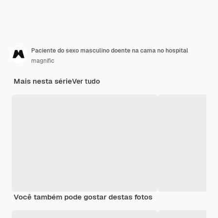
Paciente do sexo masculino doente na cama no hospital
magnific
Mais nesta série
Ver tudo
Você também pode gostar destas fotos