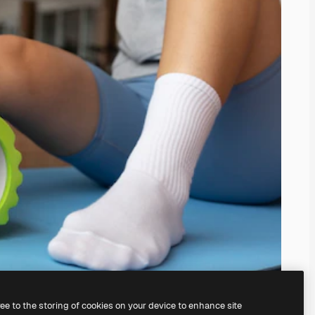
ree to the storing of cookies on your device to enhance site