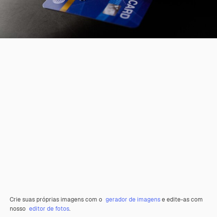
Crie suas próprias imagens com o
gerador de imagens
e edite-as com
nosso
editor de fotos
.