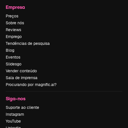
Empresa
Preços
Sobre nós
Reviews
Emprego
Tendências de pesquisa
Blog
Eventos
Slidesgo
Vender conteúdo
Sala de imprensa
Procurando por magnific.ai?
Siga-nos
Suporte ao cliente
Instagram
YouTube
LinkedIn