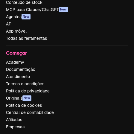
Conteúdo de stock
MCP para Claude/ChatGPT
New
Agentes
New
API
App móvel
Todas as ferramentas
Começar
Academy
Documentação
Atendimento
Termos e condições
Política de privacidade
Originais
New
Política de cookies
Central de confiabilidade
Afiliados
Empresas