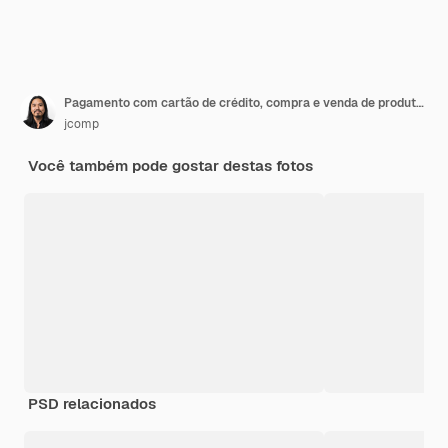
Pagamento com cartão de crédito, compra e venda de produtos e serviços
jcomp
Você também pode gostar destas fotos
PSD relacionados