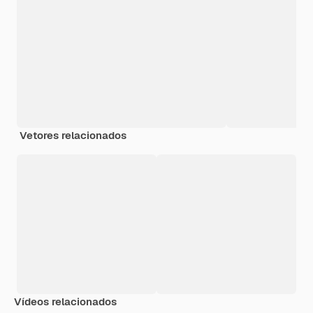
Vetores relacionados
Vídeos relacionados