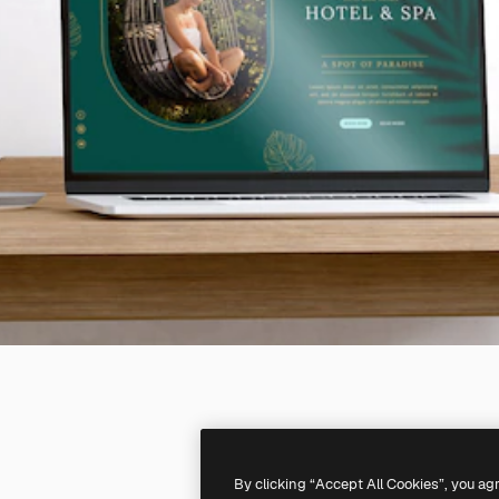
By clicking “Accept All Cookies”, you ag