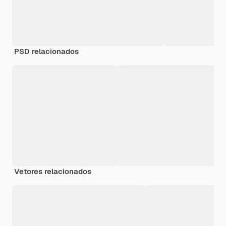
PSD relacionados
Vetores relacionados