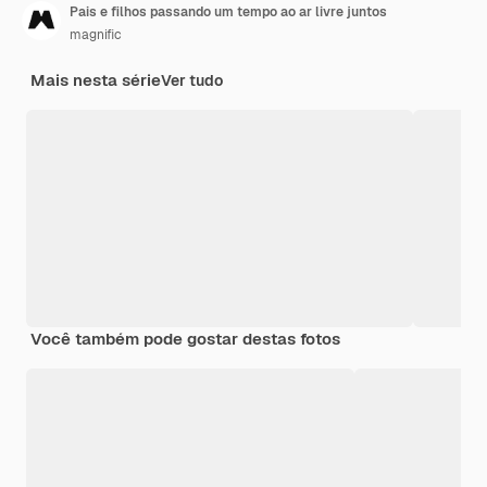
Pais e filhos passando um tempo ao ar livre juntos
magnific
Mais nesta série
Ver tudo
Você também pode gostar destas fotos