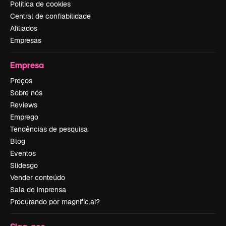
Política de cookies
Central de confiabilidade
Afiliados
Empresas
Empresa
Preços
Sobre nós
Reviews
Emprego
Tendências de pesquisa
Blog
Eventos
Slidesgo
Vender conteúdo
Sala de imprensa
Procurando por magnific.ai?