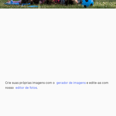
Crie suas próprias imagens com o
gerador de imagens
e edite-as com
nosso
editor de fotos
.