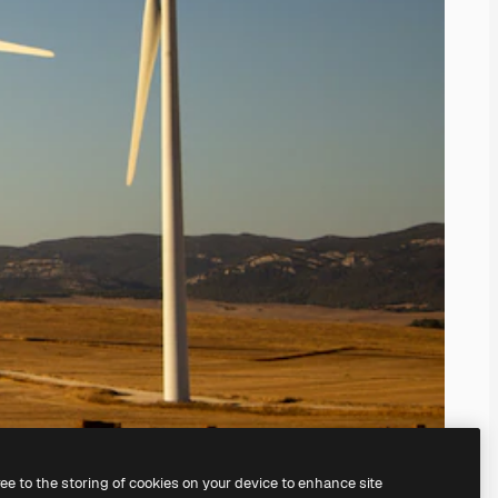
ree to the storing of cookies on your device to enhance site