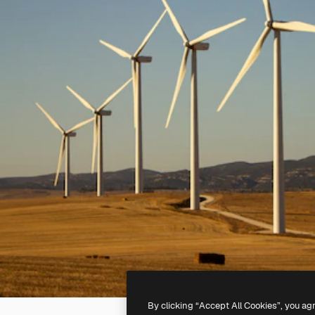
By clicking “Accept All Cookies”, you ag