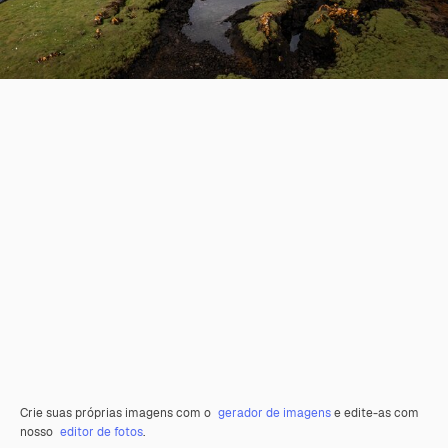
Crie suas próprias imagens com o
gerador de imagens
e edite-as com
nosso
editor de fotos
.