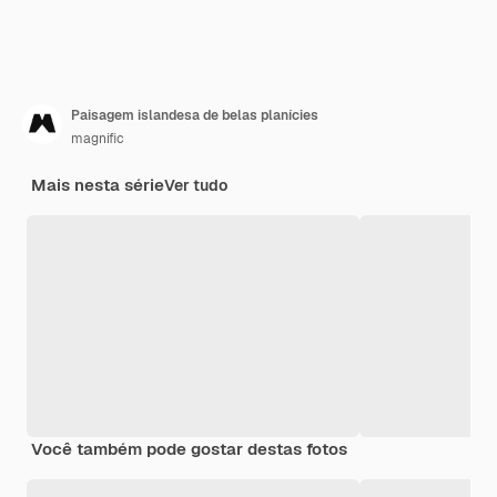
Paisagem islandesa de belas planícies
magnific
Mais nesta série
Ver tudo
Você também pode gostar destas fotos