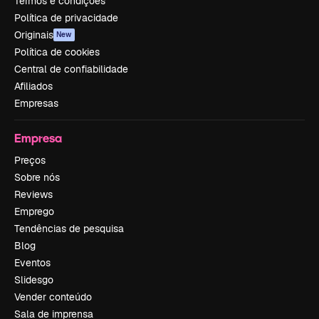
Termos e condições
Política de privacidade
Originais
New
Política de cookies
Central de confiabilidade
Afiliados
Empresas
Empresa
Preços
Sobre nós
Reviews
Emprego
Tendências de pesquisa
Blog
Eventos
Slidesgo
Vender conteúdo
Sala de imprensa