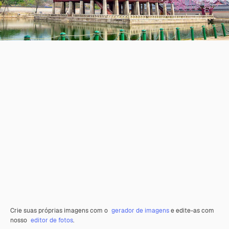
Crie suas próprias imagens com o
gerador de imagens
e edite-as com
nosso
editor de fotos
.