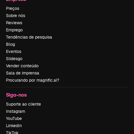
Preços
Sobre nós
Reviews
Emprego
Tendências de pesquisa
Blog
Eventos
Slidesgo
Vender conteúdo
Sala de imprensa
Procurando por magnific.ai?
Siga-nos
Suporte ao cliente
Instagram
YouTube
LinkedIn
TikTok