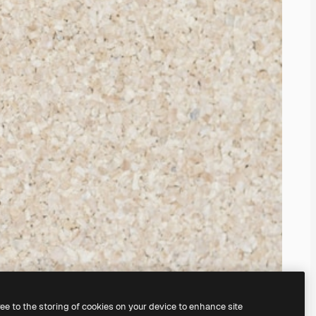
ree to the storing of cookies on your device to enhance site