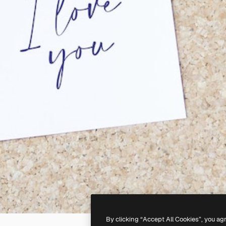
By clicking “Accept All Cookies”, you ag