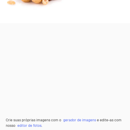
Crie suas próprias imagens com o
gerador de imagens
e edite-as com
nosso
editor de fotos
.