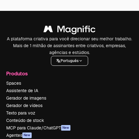
A plataforma criativa para você direcionar seu melhor trabalho.
Mais de 1 milhão de assinantes entre criativos, empresas,
agências e estúdios.
Português
Produtos
Spaces
Assistente de IA
Gerador de imagens
Gerador de vídeos
Texto para voz
Conteúdo de stock
MCP para Claude/ChatGPT
New
Agentes
New