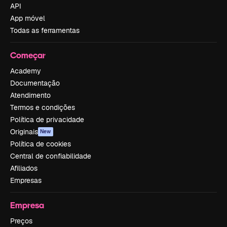
API
App móvel
Todas as ferramentas
Começar
Academy
Documentação
Atendimento
Termos e condições
Política de privacidade
Originais
New
Política de cookies
Central de confiabilidade
Afiliados
Empresas
Empresa
Preços