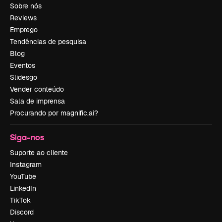
Sobre nós
Reviews
Emprego
Tendências de pesquisa
Blog
Eventos
Slidesgo
Vender conteúdo
Sala de imprensa
Procurando por magnific.ai?
Siga-nos
Suporte ao cliente
Instagram
YouTube
LinkedIn
TikTok
Discord