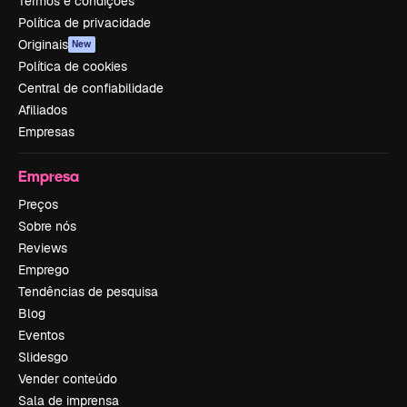
Termos e condições
Política de privacidade
Originais
New
Política de cookies
Central de confiabilidade
Afiliados
Empresas
Empresa
Preços
Sobre nós
Reviews
Emprego
Tendências de pesquisa
Blog
Eventos
Slidesgo
Vender conteúdo
Sala de imprensa