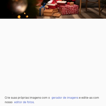
Crie suas próprias imagens com o
gerador de imagens
e edite-as com
nosso
editor de fotos
.