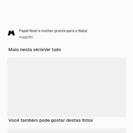
Papai Noel e mulher pronta para o Natal
magnific
Mais nesta série
Ver tudo
Você também pode gostar destas fotos