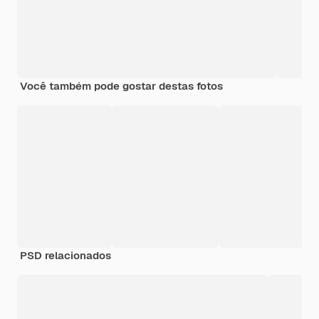
Você também pode gostar destas fotos
PSD relacionados