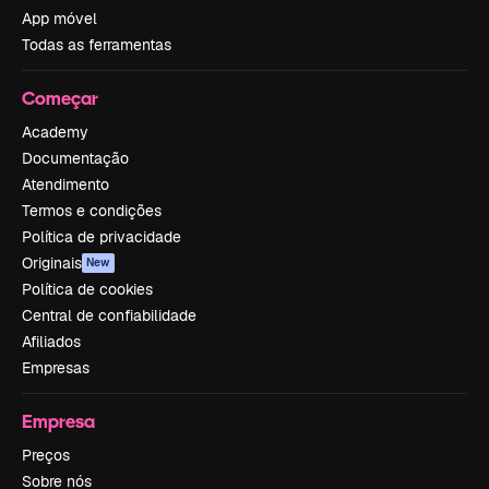
App móvel
Todas as ferramentas
Começar
Academy
Documentação
Atendimento
Termos e condições
Política de privacidade
Originais
New
Política de cookies
Central de confiabilidade
Afiliados
Empresas
Empresa
Preços
Sobre nós