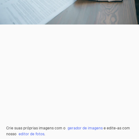
Crie suas próprias imagens com o
gerador de imagens
e edite-as com
nosso
editor de fotos
.