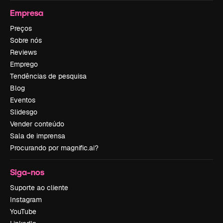
Empresa
Preços
Sobre nós
Reviews
Emprego
Tendências de pesquisa
Blog
Eventos
Slidesgo
Vender conteúdo
Sala de imprensa
Procurando por magnific.ai?
Siga-nos
Suporte ao cliente
Instagram
YouTube