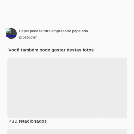
Papel pena leitura empresário papelada
prostooleh
Você também pode gostar destas fotos
PSD relacionados