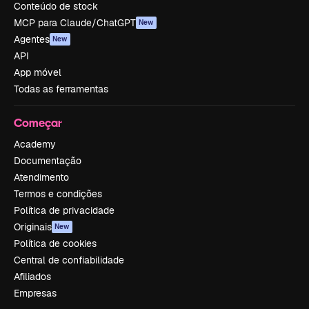
Conteúdo de stock
MCP para Claude/ChatGPT
New
Agentes
New
API
App móvel
Todas as ferramentas
Começar
Academy
Documentação
Atendimento
Termos e condições
Política de privacidade
Originais
New
Política de cookies
Central de confiabilidade
Afiliados
Empresas