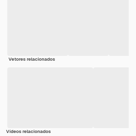
Vetores relacionados
Vídeos relacionados